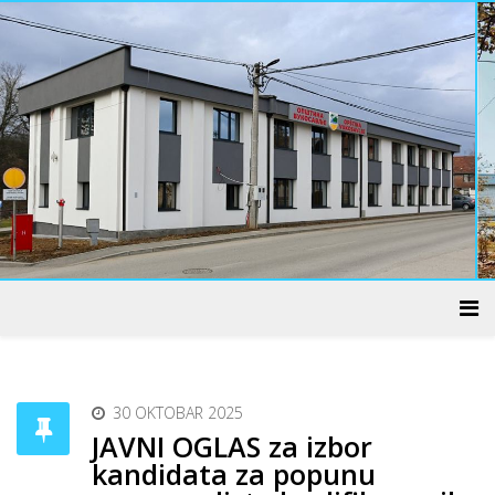
ADMINISTRATIVNI CENTAR
30 OKTOBAR 2025
JAVNI OGLAS za izbor
kandidata za popunu