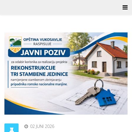
02 JUNI 2026