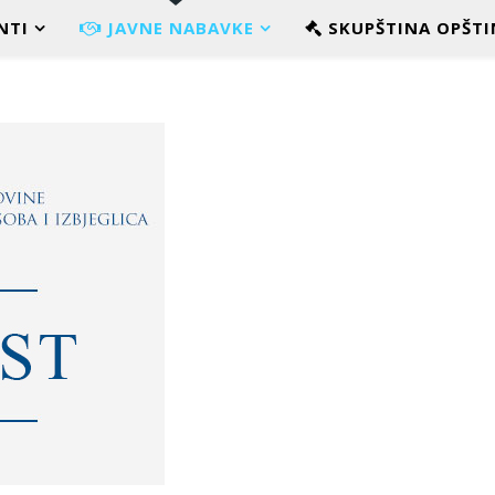
NTI
JAVNE NABAVKE
SKUPŠTINA OPŠTI