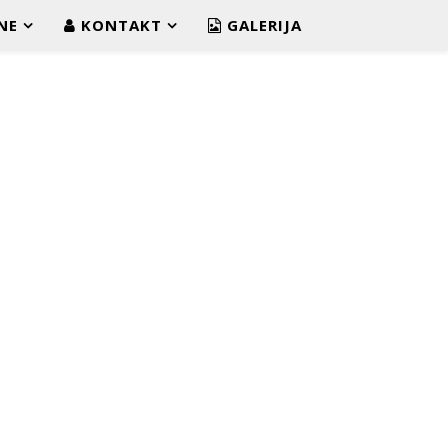
NE
KONTAKT
GALERIJA