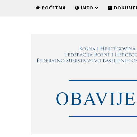
POČETNA
INFO
DOKUME