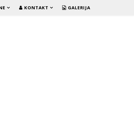
NE
KONTAKT
GALERIJA