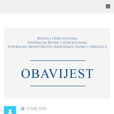
12 MAJ 2026