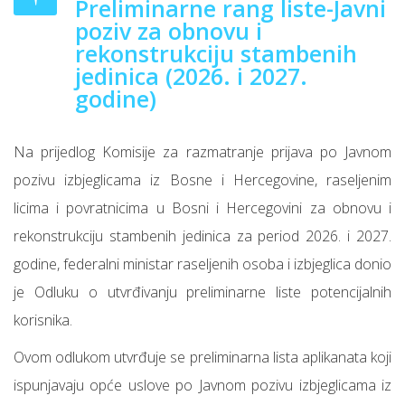
Preliminarne rang liste-Javni
poziv za obnovu i
rekonstrukciju stambenih
jedinica (2026. i 2027.
godine)
Na prijedlog Komisije za razmatranje prijava po Javnom
pozivu izbjeglicama iz Bosne i Hercegovine, raseljenim
licima i povratnicima u Bosni i Hercegovini za obnovu i
rekonstrukciju stambenih jedinica za period 2026. i 2027.
godine, federalni ministar raseljenih osoba i izbjeglica donio
je Odluku o utvrđivanju preliminarne liste potencijalnih
korisnika.
Ovom odlukom utvrđuje se preliminarna lista aplikanata koji
ispunjavaju opće uslove po Javnom pozivu izbjeglicama iz