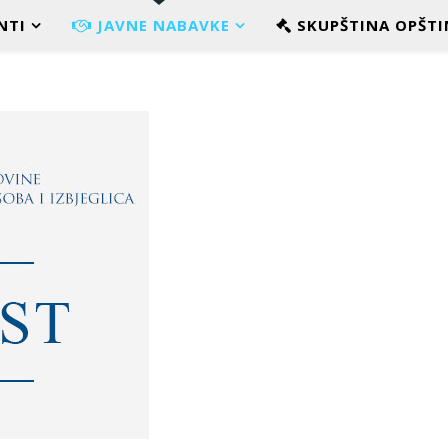
NTI
JAVNE NABAVKE
SKUPŠTINA OPŠTI