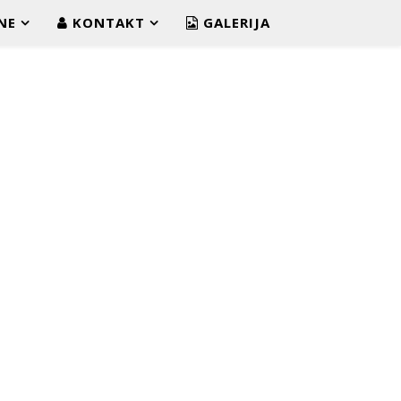
NE
KONTAKT
GALERIJA