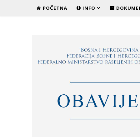
POČETNA
INFO
DOKUME