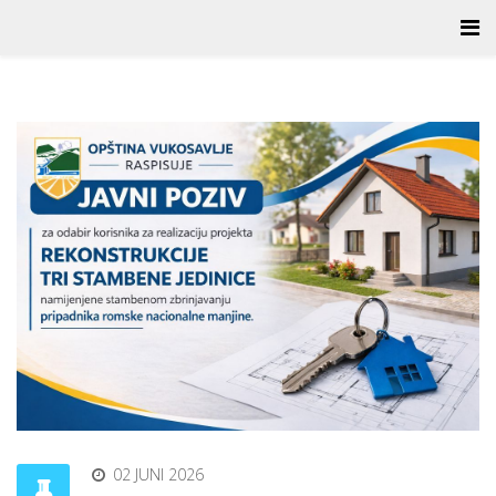
02 JUNI 2026