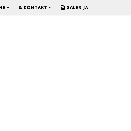
NE
KONTAKT
GALERIJA