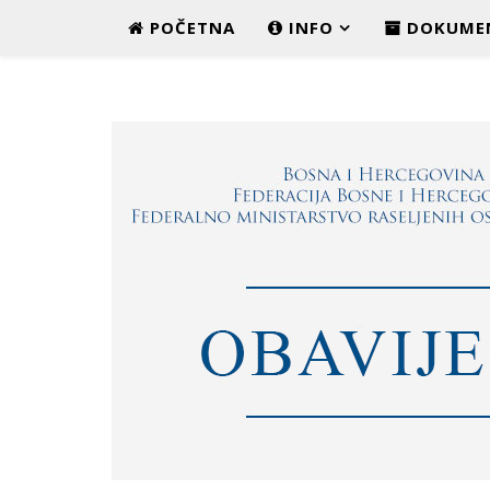
POČETNA
INFO
DOKUME