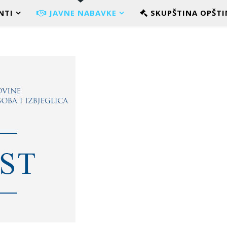
NTI
JAVNE NABAVKE
SKUPŠTINA OPŠTI