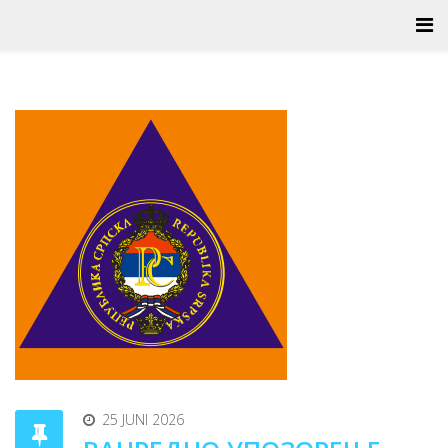
25 JUNI 2026