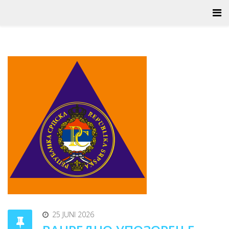
25 JUNI 2026