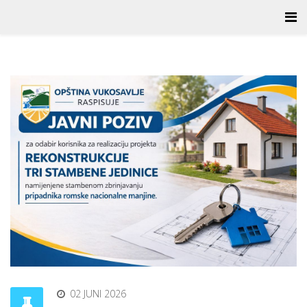
02 JUNI 2026