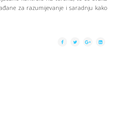
ađane za razumijevanje i saradnju kako