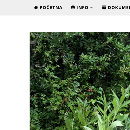
POČETNA
INFO
DOKUME