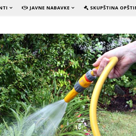
NTI
JAVNE NABAVKE
SKUPŠTINA OPŠTI