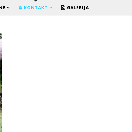
NE
KONTAKT
GALERIJA