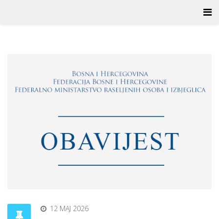
12 MAJ 2026