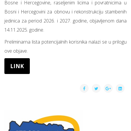
Bosne i Hercegovine, raseljenim licima i povratnicima u
Bosni i Hercegovini za obnovu i rekonstrukciju stambenih
jedinica za period 2026. i 2027. godine, objavljenom dana
14.11.2025. godine.
Preliminarna lista potencijalnih korisnika nalazi se u prilogu
ove objave.
LINK