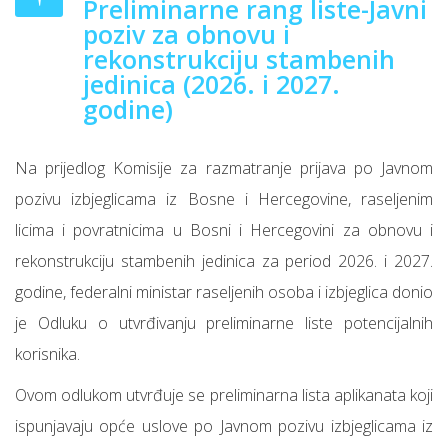
Preliminarne rang liste-Javni
poziv za obnovu i
rekonstrukciju stambenih
jedinica (2026. i 2027.
godine)
Na prijedlog Komisije za razmatranje prijava po Javnom
pozivu izbjeglicama iz Bosne i Hercegovine, raseljenim
licima i povratnicima u Bosni i Hercegovini za obnovu i
rekonstrukciju stambenih jedinica za period 2026. i 2027.
godine, federalni ministar raseljenih osoba i izbjeglica donio
je Odluku o utvrđivanju preliminarne liste potencijalnih
korisnika.
Ovom odlukom utvrđuje se preliminarna lista aplikanata koji
ispunjavaju opće uslove po Javnom pozivu izbjeglicama iz