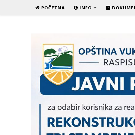
POČETNA
INFO
DOKUME