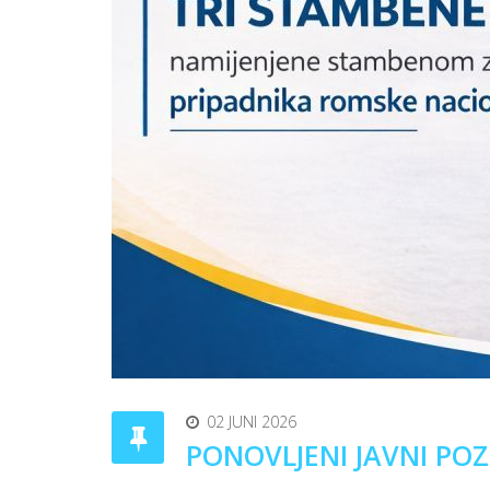
02 JUNI 2026
PONOVLJENI JAVNI POZI