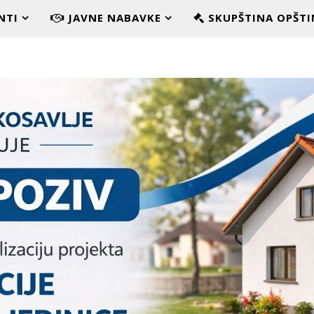
NTI
JAVNE NABAVKE
SKUPŠTINA OPŠTI