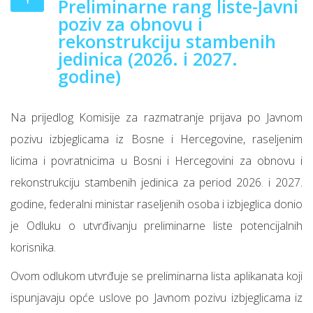
Preliminarne rang liste-Javni
poziv za obnovu i
rekonstrukciju stambenih
jedinica (2026. i 2027.
godine)
Na prijedlog Komisije za razmatranje prijava po Javnom
pozivu izbjeglicama iz Bosne i Hercegovine, raseljenim
licima i povratnicima u Bosni i Hercegovini za obnovu i
rekonstrukciju stambenih jedinica za period 2026. i 2027.
godine, federalni ministar raseljenih osoba i izbjeglica donio
je Odluku o utvrđivanju preliminarne liste potencijalnih
korisnika.
Ovom odlukom utvrđuje se preliminarna lista aplikanata koji
ispunjavaju opće uslove po Javnom pozivu izbjeglicama iz