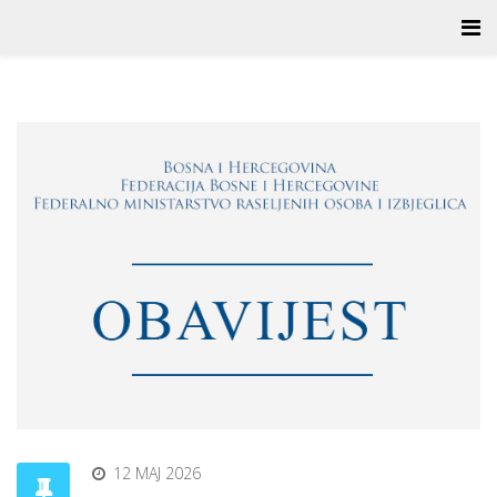
12 MAJ 2026