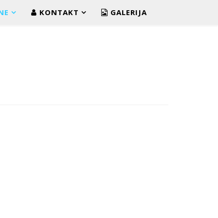
NE
KONTAKT
GALERIJA