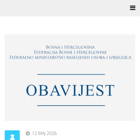
12 MAJ 2026