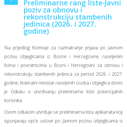
Preliminarne rang liste-Javni
poziv za obnovu i
rekonstrukciju stambenih
jedinica (2026. i 2027.
godine)
Na prijedlog Komisije za razmatranje prijava po Javnom
pozivu izbjeglicama iz Bosne i Hercegovine, raseljenim
licima i povratnicima u Bosni i Hercegovini za obnovu i
rekonstrukciju stambenih jedinica za period 2026. i 2027.
godine, federalni ministar raseljenih osoba i izbjeglica donio
je Odluku o utvrđivanju preliminarne liste potencijalnih
korisnika.
Ovom odlukom utvrđuje se preliminarna lista aplikanata koji
ispunjavaju opće uslove po Javnom pozivu izbjeglicama iz