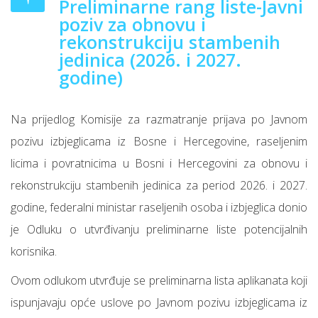
Preliminarne rang liste-Javni
poziv za obnovu i
rekonstrukciju stambenih
jedinica (2026. i 2027.
godine)
Na prijedlog Komisije za razmatranje prijava po Javnom
pozivu izbjeglicama iz Bosne i Hercegovine, raseljenim
licima i povratnicima u Bosni i Hercegovini za obnovu i
rekonstrukciju stambenih jedinica za period 2026. i 2027.
godine, federalni ministar raseljenih osoba i izbjeglica donio
je Odluku o utvrđivanju preliminarne liste potencijalnih
korisnika.
Ovom odlukom utvrđuje se preliminarna lista aplikanata koji
ispunjavaju opće uslove po Javnom pozivu izbjeglicama iz