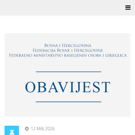
12 MAJ 2026