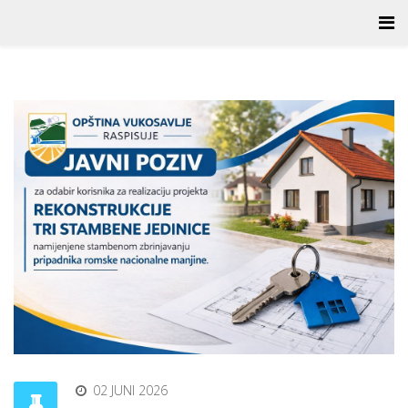
02 JUNI 2026