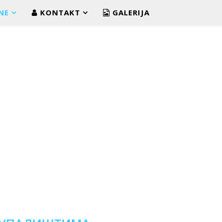
NE
KONTAKT
GALERIJA