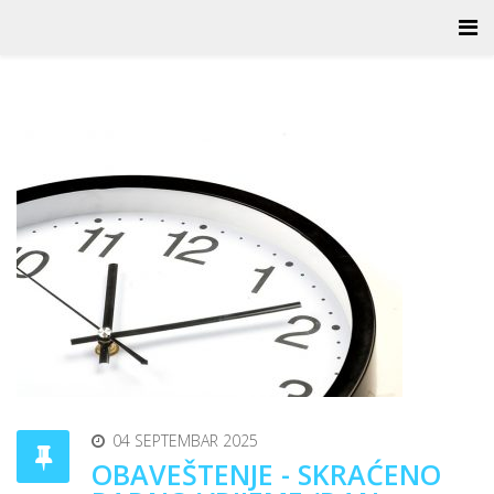
04 SEPTEMBAR 2025
OBAVEŠTENJE - SKRAĆENO