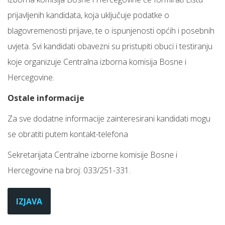
prijavljenih kandidata, koja uključuje podatke o
blagovremenosti prijave, te o ispunjenosti općih i posebnih
uvjeta. Svi kandidati obavezni su pristupiti obuci i testiranju
koje organizuje Centralna izborna komisija Bosne i
Hercegovine.
Ostale informacije
Za sve dodatne informacije zainteresirani kandidati mogu
se obratiti putem kontakt-telefona
Sekretarijata Centralne izborne komisije Bosne i
Hercegovine na broj: 033/251-331.
IZJAVA