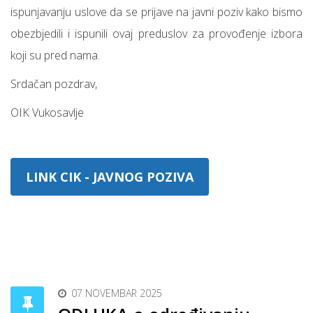
ispunjavanju uslove da se prijave na javni poziv kako bismo
obezbjedili i ispunili ovaj preduslov za provođenje izbora
koji su pred nama.
Srdačan pozdrav,
OIK Vukosavlje
LINK CIK - JAVNOG POZIVA
07 NOVEMBAR 2025