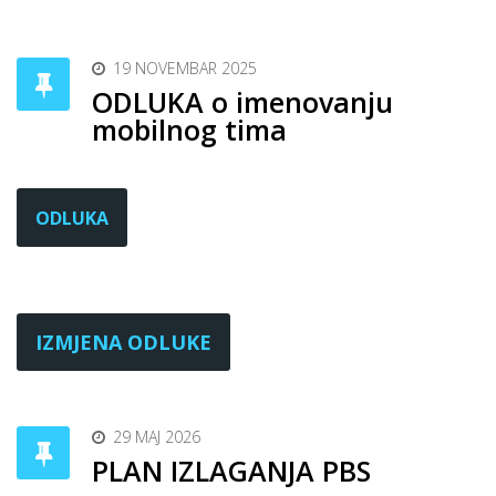
19 NOVEMBAR 2025
ODLUKA o imenovanju
mobilnog tima
ODLUKA
IZMJENA ODLUKE
29 MAJ 2026
PLAN IZLAGANJA PBS