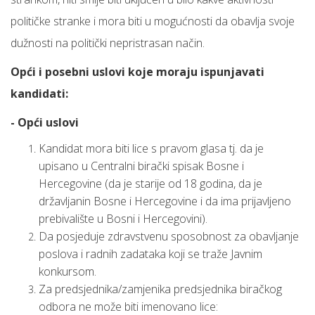
političke stranke i mora biti u mogućnosti da obavlja svoje
dužnosti na politički nepristrasan način.
Opći i posebni uslovi koje moraju ispunjavati
kandidati:
- Opći uslovi
Kandidat mora biti lice s pravom glasa tj. da je
upisano u Centralni birački spisak Bosne i
Hercegovine (da je starije od 18 godina, da je
državljanin Bosne i Hercegovine i da ima prijavljeno
prebivalište u Bosni i Hercegovini).
Da posjeduje zdravstvenu sposobnost za obavljanje
poslova i radnih zadataka koji se traže Javnim
konkursom.
Za predsjednika/zamjenika predsjednika biračkog
odbora ne može biti imenovano lice: