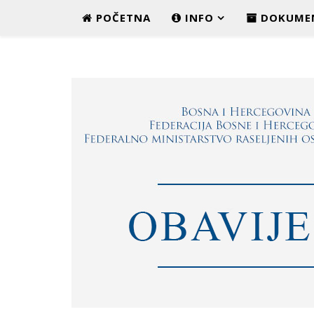
POČETNA
INFO
DOKUME