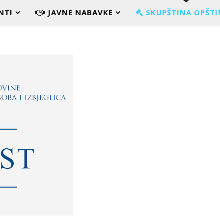
NTI
JAVNE NABAVKE
SKUPŠTINA OPŠTI