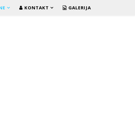
NE
KONTAKT
GALERIJA