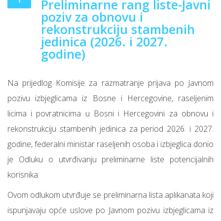
Preliminarne rang liste-Javni
poziv za obnovu i
rekonstrukciju stambenih
jedinica (2026. i 2027.
godine)
Na prijedlog Komisije za razmatranje prijava po Javnom
pozivu izbjeglicama iz Bosne i Hercegovine, raseljenim
licima i povratnicima u Bosni i Hercegovini za obnovu i
rekonstrukciju stambenih jedinica za period 2026. i 2027.
godine, federalni ministar raseljenih osoba i izbjeglica donio
je Odluku o utvrđivanju preliminarne liste potencijalnih
korisnika.
Ovom odlukom utvrđuje se preliminarna lista aplikanata koji
ispunjavaju opće uslove po Javnom pozivu izbjeglicama iz