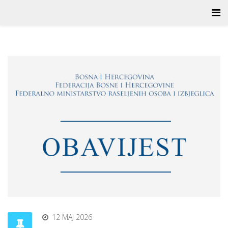
12 MAJ 2026