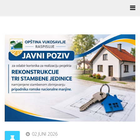
02 JUNI 2026