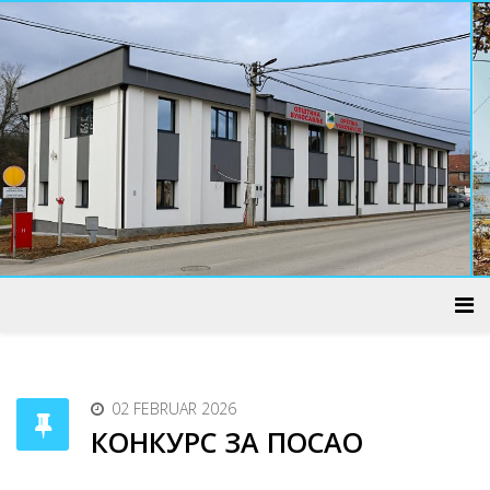
ADMINISTRATIVNI CENTAR
02 FEBRUAR 2026
КОНКУРС ЗА ПОСАО