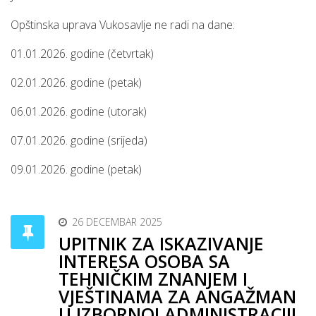
Opštinska uprava Vukosavlje ne radi na dane:
01.01.2026. godine (četvrtak)
02.01.2026. godine (petak)
06.01.2026. godine (utorak)
07.01.2026. godine (srijeda)
09.01.2026. godine (petak)
26 DECEMBAR 2025
UPITNIK ZA ISKAZIVANJE
INTERESA OSOBA SA
TEHNIČKIM ZNANJEM I
VJEŠTINAMA ZA ANGAŽMAN
U IZBORNOJ ADMINISTRACIJI