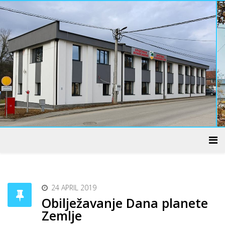
ADMINISTRATIVNI CENTAR
24 APRIL 2019
Obilježavanje Dana planete
Zemlje