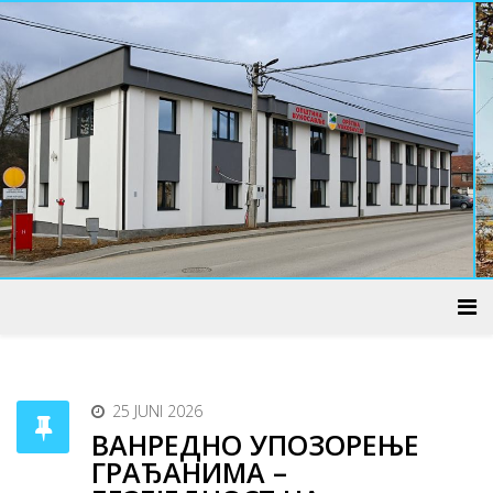
ADMINISTRATIVNI CENTAR
25 JUNI 2026
ВАНРЕДНО УПОЗОРЕЊЕ
ГРАЂАНИМА –