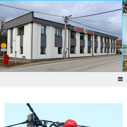
ADMINISTRATIVNI CENTAR