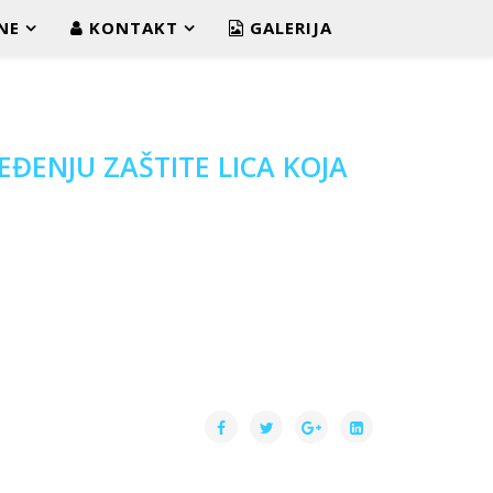
NE
KONTAKT
GALERIJA
EĐENJU ZAŠTITE LICA KOJA