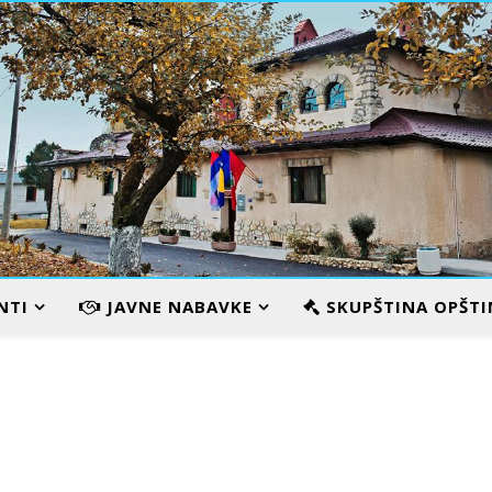
VILA KARAMATA
NTI
JAVNE NABAVKE
SKUPŠTINA OPŠTI