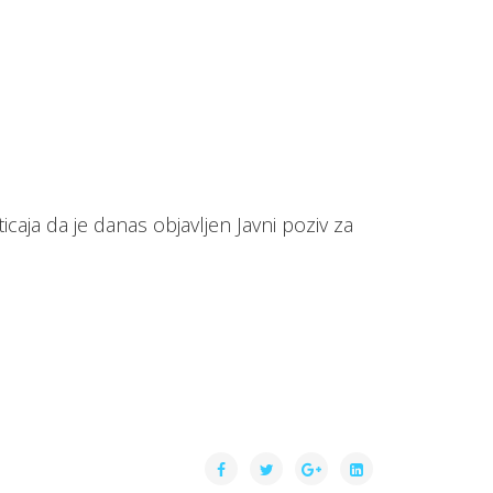
caja da je danas objavljen Javni poziv za