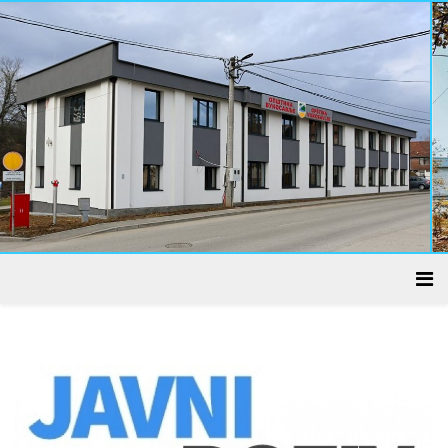
ADMINISTRATIVNI CENTAR