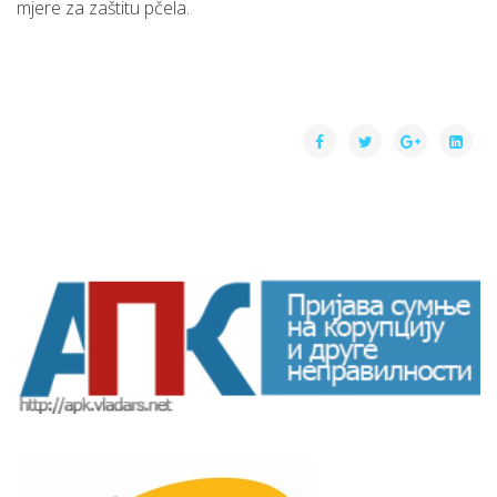
mjere za zaštitu pčela.