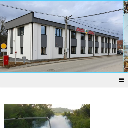
ADMINISTRATIVNI CENTAR