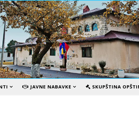
VILA KARAMATA
NTI
JAVNE NABAVKE
SKUPŠTINA OPŠTI