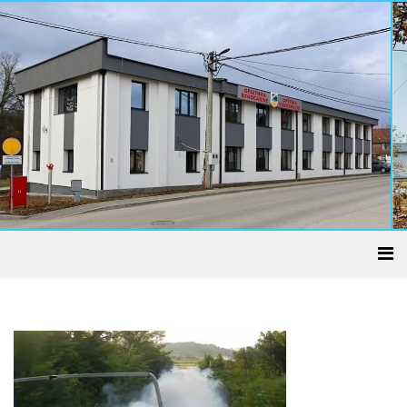
ADMINISTRATIVNI CENTAR