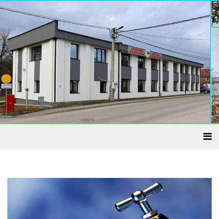
ADMINISTRATIVNI CENTAR