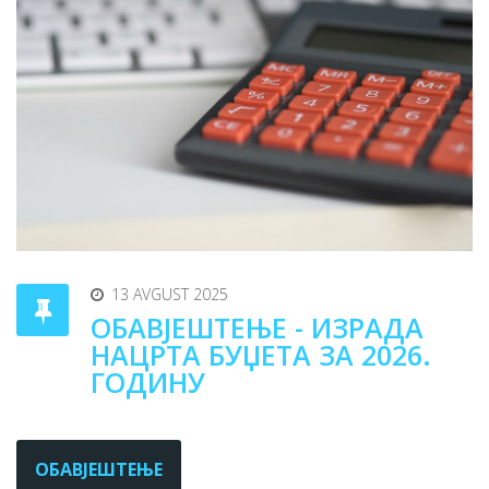
13 AVGUST 2025
ОБАВЈЕШТЕЊЕ - ИЗРАДА
НАЦРТА БУЏЕТА ЗА 2026.
ГОДИНУ
ОБАВЈЕШТЕЊЕ