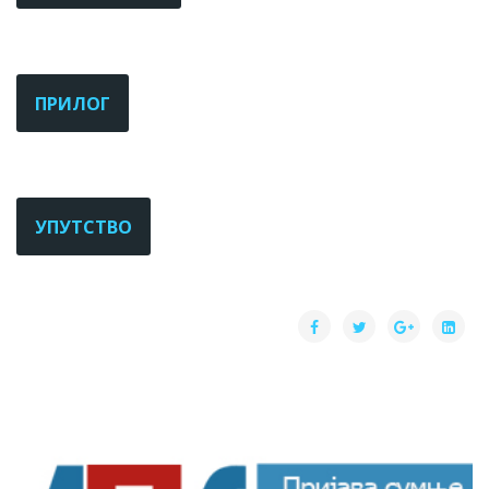
ПРИЛОГ
УПУТСТВО