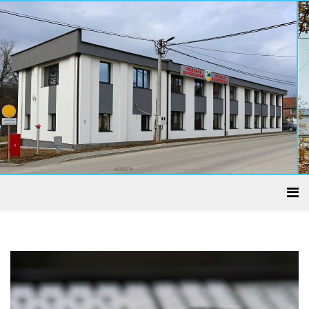
ADMINISTRATIVNI CENTAR