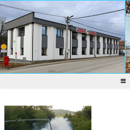
ADMINISTRATIVNI CENTAR