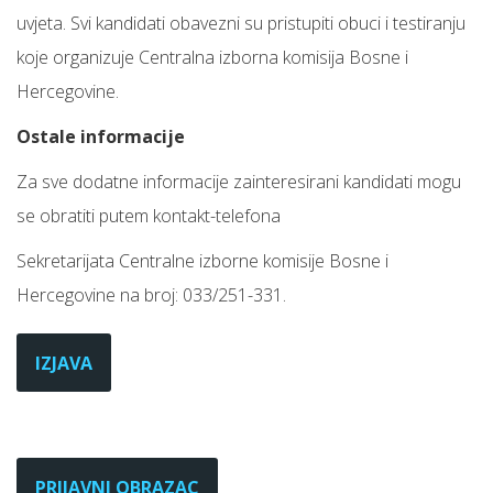
uvjeta. Svi kandidati obavezni su pristupiti obuci i testiranju
koje organizuje Centralna izborna komisija Bosne i
Hercegovine.
Ostale informacije
Za sve dodatne informacije zainteresirani kandidati mogu
se obratiti putem kontakt-telefona
Sekretarijata Centralne izborne komisije Bosne i
Hercegovine na broj: 033/251-331.
IZJAVA
PRIJAVNI OBRAZAC