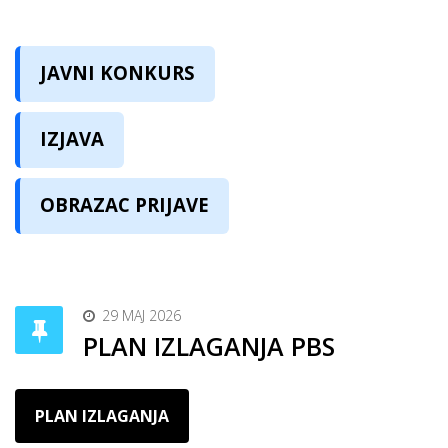
JAVNI KONKURS
IZJAVA
OBRAZAC PRIJAVE
29 MAJ 2026
PLAN IZLAGANJA PBS
PLAN IZLAGANJA