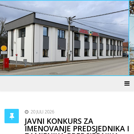
ADMINISTRATIVNI CENTAR
20 JULI 2026
JAVNI KONKURS ZA
IMENOVANJE PREDSJEDNIKA I