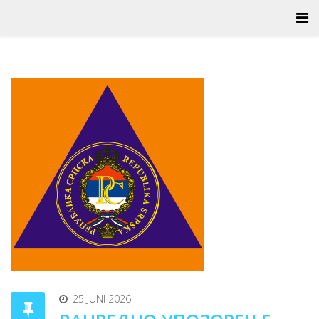
25 JUNI 2026