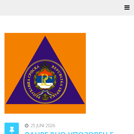
25 JUNI 2026