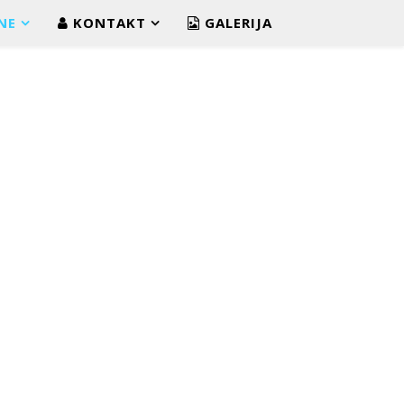
NE
KONTAKT
GALERIJA