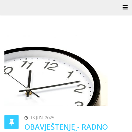
18 JUNI 2025
OBAVJEŠTENJE - RADNO