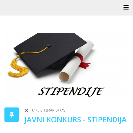
07 OKTOBAR 2025
JAVNI KONKURS - STIPENDIJA