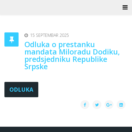
15 SEPTEMBAR 2025
Odluka o prestanku
mandata Miloradu Dodiku,
predsjedniku Republike
Srpske
ODLUKA