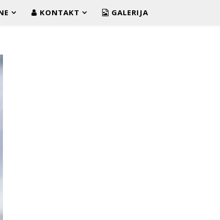
NE
KONTAKT
GALERIJA