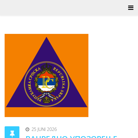
25 JUNI 2026