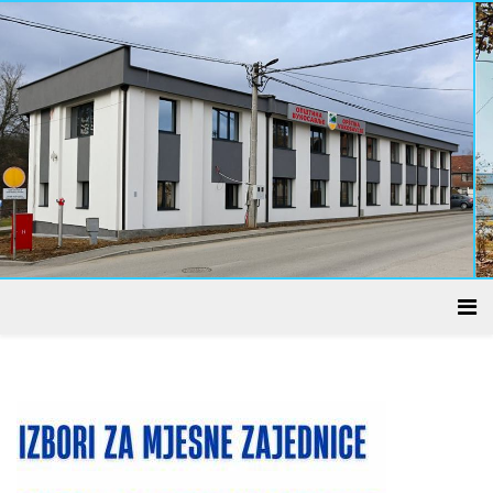
ADMINISTRATIVNI CENTAR