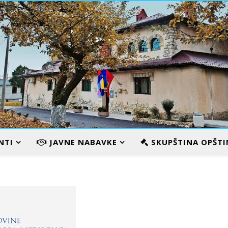
VILA KARAMATA
NTI
JAVNE NABAVKE
SKUPŠTINA OPŠTI