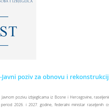
-Javni poziv za obnovu i rekonstrukcij
 Javnom pozivu izbjeglicama iz Bosne i Hercegovine, raseljeni
period 2026. i 2027. godine, federalni ministar raseljenih o