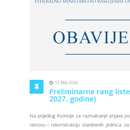
12 MAJ 2026
Preliminarne rang liste
2027. godine)
Na prijedlog Komisije za razmatranje prijava po
obnovu i rekonstrukciju stambenih jedinica za 