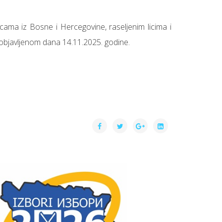
cama iz Bosne i Hercegovine, raseljenim licima i
 objavljenom dana 14.11.2025. godine.