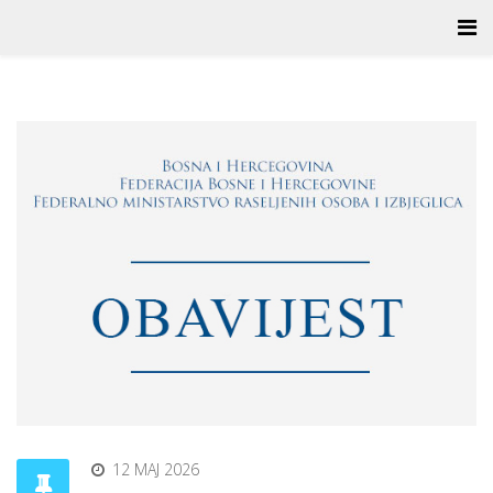
12 MAJ 2026