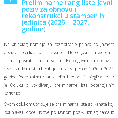
Preliminarne rang liste-Javni
poziv za obnovu i
rekonstrukciju stambenih
jedinica (2026. i 2027.
godine)
Na prijedlog Komisije za razmatranje prijava po Javnom
pozivu izbjeglicama iz Bosne i Hercegovine, raseljenim
licima i povratnicima u Bosni i Hercegovini za obnovu i
rekonstrukciju stambenih jedinica za period 2026. i 2027.
godine, federalni ministar raseljenih osoba i izbjeglica donio
je Odluku o utvrđivanju preliminarne liste potencijalnih
korisnika.
Ovom odlukom utvrđuje se preliminarna lista aplikanata koji
ispunjavaju opće uslove po Javnom pozivu izbjeglicama iz